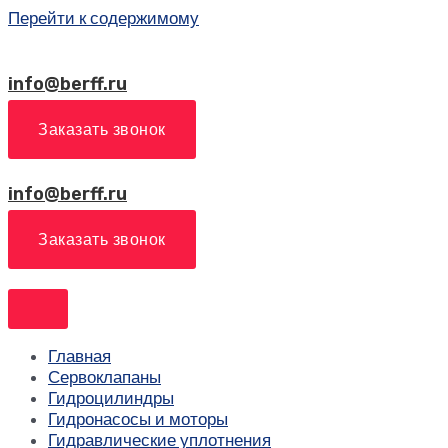
Перейти к содержимому
info@berff.ru
Заказать звонок
info@berff.ru
Заказать звонок
Главная
Сервоклапаны
Гидроцилиндры
Гидронасосы и моторы
Гидравлические уплотнения