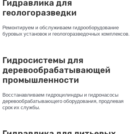
Гидравлика для
геологоразведки
Ремонтируем и обслуживаем гидрооборудование
буровых установок и геологоразведочных комплексов.
Гидросистемы для
деревообрабатывающей
промышленности
Восстанавливаем гидроцилиндры и гидронасосы
деревообрабатывающего оборудования, продлевая
срок их службы.
Гидравлика для литьевых