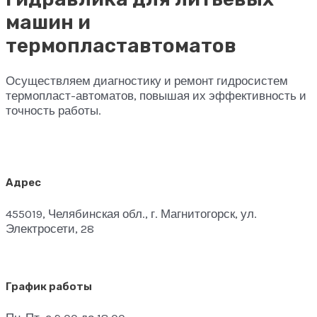
машин и
термопластавтоматов
Осуществляем диагностику и ремонт гидросистем
термопласт-автоматов, повышая их эффективность и
точность работы.
Адрес
455019, Челябинская обл., г. Магнитогорск, ул.
Электросети, 28
График работы