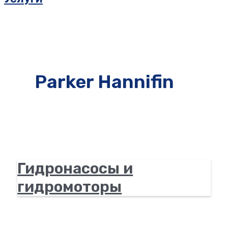
Parker Hannifin
Гидронасосы и
гидромоторы