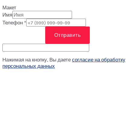
Макет
Имя
Телефон
*
Отправить
Нажимая на кнопку, Вы даете
согласие на обработку
персональных данных