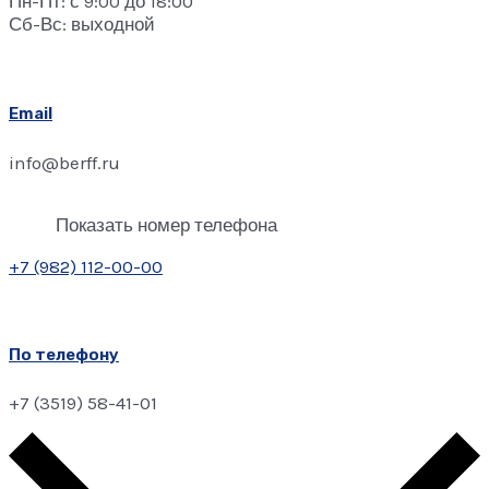
Пн-Пт: с 9:00 до 18:00
Сб-Вс: выходной
Email
info@berff.ru
Показать номер телефона
+7 (982) 112-00-00
По телефону
+7 (3519) 58-41-01