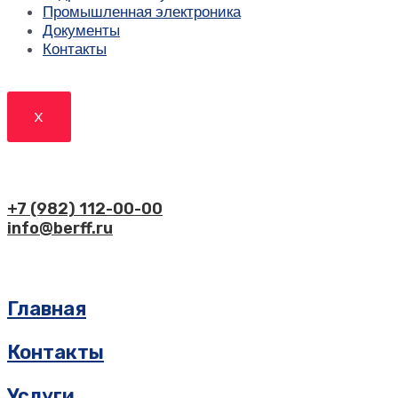
Промышленная электроника
Документы
Контакты
X
+7 (982) 112-00-00
info@berff.ru
Главная
Контакты
Услуги