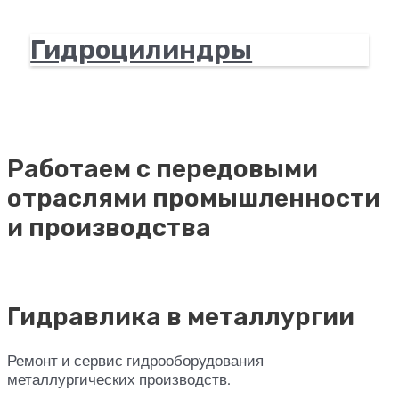
Гидроцилиндры
Работаем с передовыми
отраслями
промышленности
и производства
Гидравлика в металлургии
Ремонт и сервис гидрооборудования
металлургических производств.