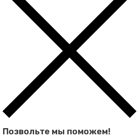
Позвольте мы поможем!