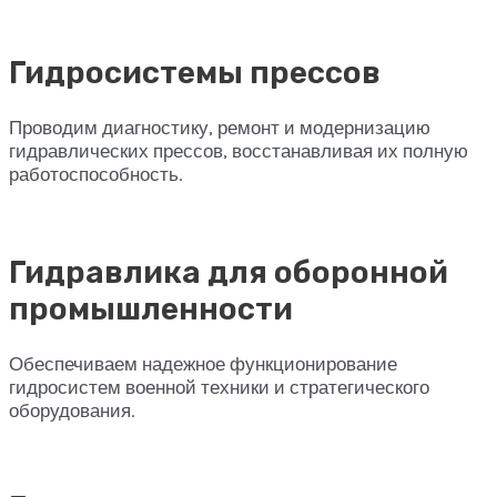
Гидросистемы прессов
Проводим диагностику, ремонт и модернизацию
гидравлических прессов, восстанавливая их полную
работоспособность.
Гидравлика для оборонной
промышленности
Обеспечиваем надежное функционирование
гидросистем военной техники и стратегического
оборудования.